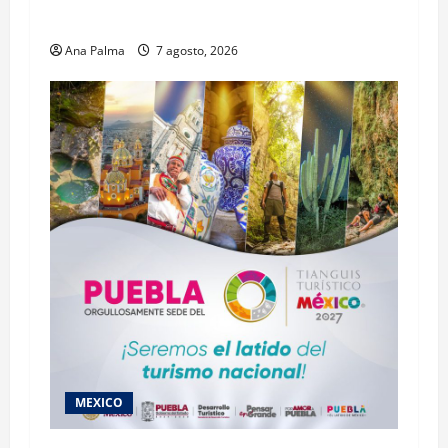
Profesional Electoral Nacional
Ana Palma
7 agosto, 2026
MEXICO