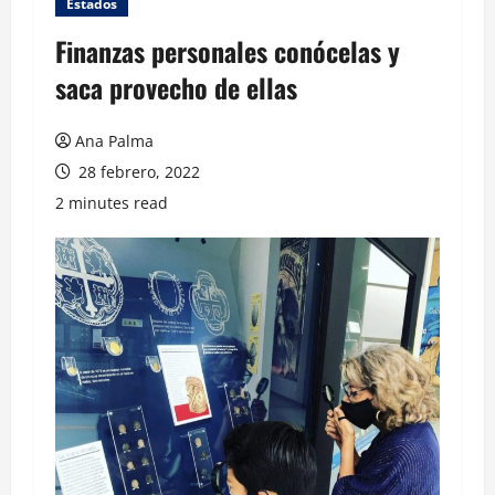
Estados
Finanzas personales conócelas y
saca provecho de ellas
Ana Palma
28 febrero, 2022
2 minutes read