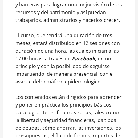
y barreras para lograr una mejor visión de los
recursos y del patrimonio y así puedan
trabajarlos, administrarlos y hacerlos crecer.
El curso, que tendrá una duración de tres
meses, estará distribuido en 12 sesiones con
duración de una hora, las cuales inician a las
17:00 horas, a través de
Facebook,
en un
principio y con la posibilidad de seguirse
impartiendo, de manera presencial, con el
avance del semáforo epidemiológico.
Los contenidos están dirigidos para aprender
y poner en práctica los principios básicos
para lograr tener finanzas sanas, tales como
la libertad y seguridad financieras, los tipos
de deudas, cómo ahorrar, las inversiones, los
presupuestos, el flujo de fondos, reportes de