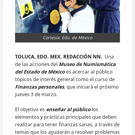
Cortesía: Edo. de Mëxico
TOLUCA, EDO. MEX. REDACCIÓN NN.
Una
de las acciones del
Museo de Numismática
del Estado de México
es acercar al público
tópicos de interés general como el curso de
Finanzas personales
, que iniciará el próximo
jueves 3 de marzo.
El objetivo es
enseñar al público
los
elementos y prácticas principales que deben
realizar para tener finanzas sanas, a través de
temas que los ayudarán a resolver problemas