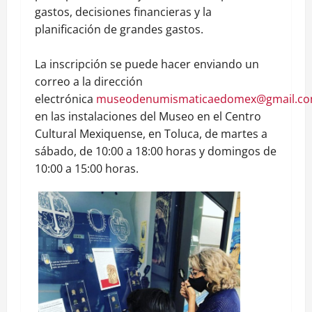
gastos, decisiones financieras y la
planificación de grandes gastos.
La inscripción se puede hacer enviando un
correo a la dirección
electrónica
museodenumismaticaedomex@gmail.c
en las instalaciones del Museo en el Centro
Cultural Mexiquense, en Toluca, de martes a
sábado, de 10:00 a 18:00 horas y domingos de
10:00 a 15:00 horas.