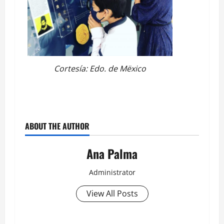
Cortesía: Edo. de Mëxico
ABOUT THE AUTHOR
Ana Palma
Administrator
View All Posts