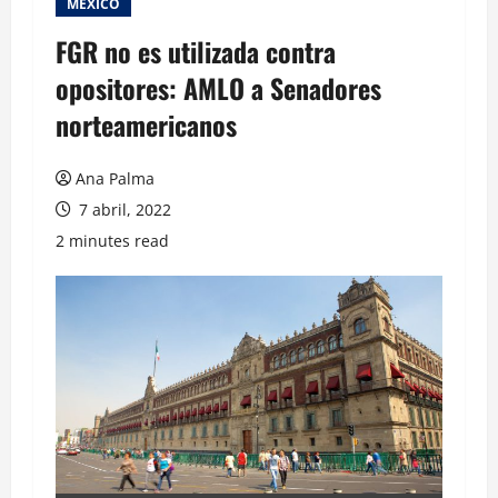
MEXICO
FGR no es utilizada contra
opositores: AMLO a Senadores
norteamericanos
Ana Palma
7 abril, 2022
2 minutes read