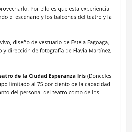
rovecharlo. Por ello es que esta experiencia
do el escenario y los balcones del teatro y la
vivo, diseño de vestuario de Estela Fagoaga,
y dirección de fotografía de Flavia Martínez,
eatro de la Ciudad Esperanza Iris
(Donceles
upo limitado al 75 por ciento de la capacidad
anto del personal del teatro como de los