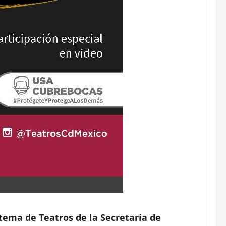
stema de Teatros de la Secretaría de