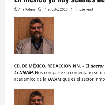
Ana Palma
11 agosto, 2020
1 minute read
CD. DE MÉXICO. REDACCIÓN NN. –
El
doctor 
la UNAM.
Nos comparte su comentario seman
académico de la
UNAM
que es el sector inmo