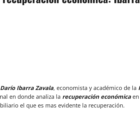
Darío Ibarra Zavala
, economista y académico de la
al en donde analiza la
recuperación económica
en
biliario el que es mas evidente la recuperación.