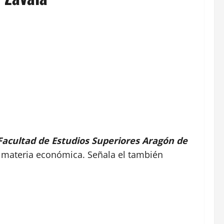
Facultad de Estudios Superiores Aragón de
 materia económica. Señala el también