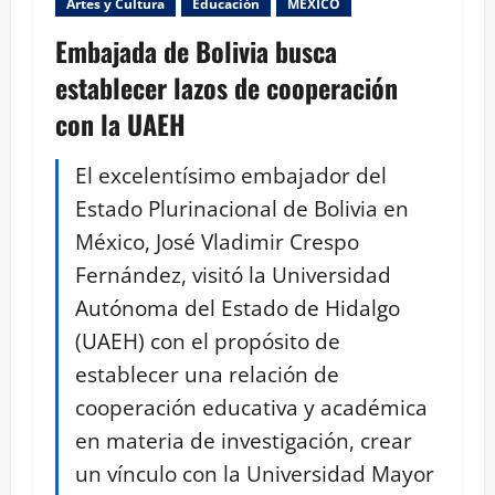
Artes y Cultura
Educación
MEXICO
Embajada de Bolivia busca
establecer lazos de cooperación
con la UAEH
El excelentísimo embajador del
Estado Plurinacional de Bolivia en
México, José Vladimir Crespo
Fernández, visitó la Universidad
Autónoma del Estado de Hidalgo
(UAEH) con el propósito de
establecer una relación de
cooperación educativa y académica
en materia de investigación, crear
un vínculo con la Universidad Mayor