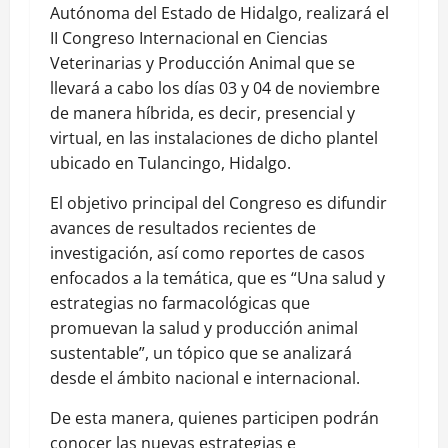
Autónoma del Estado de Hidalgo, realizará el
II Congreso Internacional en Ciencias
Veterinarias y Producción Animal que se
llevará a cabo los días 03 y 04 de noviembre
de manera híbrida, es decir, presencial y
virtual, en las instalaciones de dicho plantel
ubicado en Tulancingo, Hidalgo.
El objetivo principal del Congreso es difundir
avances de resultados recientes de
investigación, así como reportes de casos
enfocados a la temática, que es “Una salud y
estrategias no farmacológicas que
promuevan la salud y producción animal
sustentable”, un tópico que se analizará
desde el ámbito nacional e internacional.
De esta manera, quienes participen podrán
conocer las nuevas estrategias e