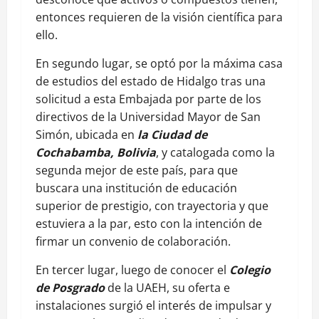
entonces requieren de la visión científica para
ello.
En segundo lugar, se optó por la máxima casa
de estudios del estado de Hidalgo tras una
solicitud a esta Embajada por parte de los
directivos de la Universidad Mayor de San
Simón, ubicada en
la Ciudad de
Cochabamba, Bolivia
, y catalogada como la
segunda mejor de este país, para que
buscara una institución de educación
superior de prestigio, con trayectoria y que
estuviera a la par, esto con la intención de
firmar un convenio de colaboración.
En tercer lugar, luego de conocer el
Colegio
de Posgrado
de la UAEH, su oferta e
instalaciones surgió el interés de impulsar y