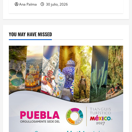
Ana Palma
30 julio, 2026
YOU MAY HAVE MISSED