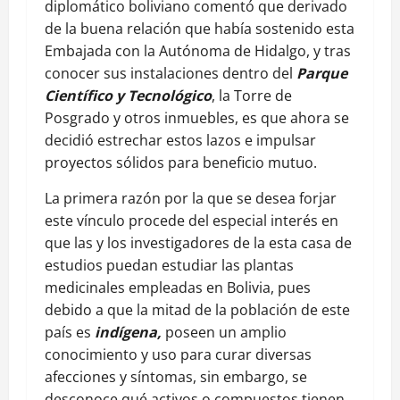
diplomático boliviano comentó que derivado
de la buena relación que había sostenido esta
Embajada con la Autónoma de Hidalgo, y tras
conocer sus instalaciones dentro del
Parque
Científico y Tecnológico
, la Torre de
Posgrado y otros inmuebles, es que ahora se
decidió estrechar estos lazos e impulsar
proyectos sólidos para beneficio mutuo.
La primera razón por la que se desea forjar
este vínculo procede del especial interés en
que las y los investigadores de la esta casa de
estudios puedan estudiar las plantas
medicinales empleadas en Bolivia, pues
debido a que la mitad de la población de este
país es
indígena,
poseen un amplio
conocimiento y uso para curar diversas
afecciones y síntomas, sin embargo, se
desconoce qué activos o compuestos tienen,