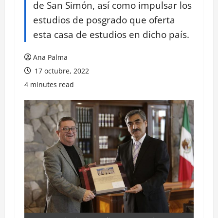
de San Simón, así como impulsar los
estudios de posgrado que oferta
esta casa de estudios en dicho país.
Ana Palma
17 octubre, 2022
4 minutes read