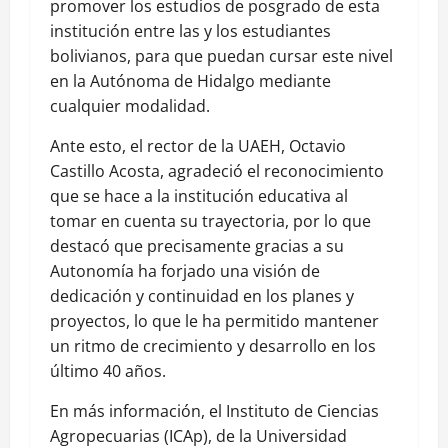
promover los estudios de posgrado de esta
institución entre las y los estudiantes
bolivianos, para que puedan cursar este nivel
en la Autónoma de Hidalgo mediante
cualquier modalidad.
Ante esto, el rector de la UAEH, Octavio
Castillo Acosta, agradeció el reconocimiento
que se hace a la institución educativa al
tomar en cuenta su trayectoria, por lo que
destacó que precisamente gracias a su
Autonomía ha forjado una visión de
dedicación y continuidad en los planes y
proyectos, lo que le ha permitido mantener
un ritmo de crecimiento y desarrollo en los
último 40 años.
En más información, el Instituto de Ciencias
Agropecuarias (ICAp), de la Universidad