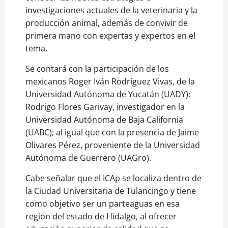
investigaciones actuales de la veterinaria y la
producción animal, además de convivir de
primera mano con expertas y expertos en el
tema.
Se contará con la participación de los
mexicanos Roger Iván Rodríguez Vivas, de la
Universidad Autónoma de Yucatán (UADY);
Rodrigo Flores Garivay, investigador en la
Universidad Autónoma de Baja California
(UABC); al igual que con la presencia de Jaime
Olivares Pérez, proveniente de la Universidad
Autónoma de Guerrero (UAGro).
Cabe señalar que el ICAp se localiza dentro de
la Ciudad Universitaria de Tulancingo y tiene
como objetivo ser un parteaguas en esa
región del estado de Hidalgo, al ofrecer