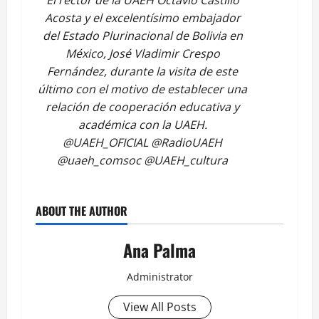
Acosta y el excelentísimo embajador
del Estado Plurinacional de Bolivia en
México, José Vladimir Crespo
Fernández, durante la visita de este
último con el motivo de establecer una
relación de cooperación educativa y
académica con la UAEH.
@UAEH_OFICIAL @RadioUAEH
@uaeh_comsoc @UAEH_cultura
ABOUT THE AUTHOR
Ana Palma
Administrator
View All Posts