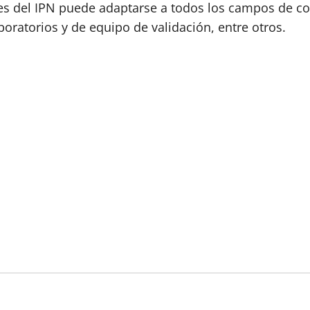
es del IPN puede adaptarse a todos los campos de co
boratorios y de equipo de validación, entre otros.