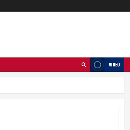
VIDEO