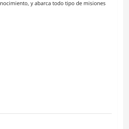
nocimiento, y abarca todo tipo de misiones