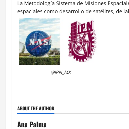
La Metodología Sistema de Misiones Espacial
espaciales como desarrollo de satélites, de la
@IPN_MX
ABOUT THE AUTHOR
Ana Palma