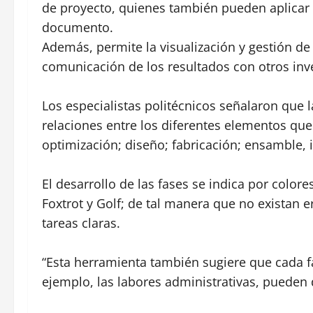
de proyecto, quienes también pueden aplicar t
documento.
Además, permite la visualización y gestión de
comunicación de los resultados con otros inve
Los especialistas politécnicos señalaron que
relaciones entre los diferentes elementos que
optimización; diseño; fabricación; ensamble, 
El desarrollo de las fases se indica por colore
Foxtrot y Golf; de tal manera que no existan e
tareas claras.
“Esta herramienta también sugiere que cada 
ejemplo, las labores administrativas, pueden d