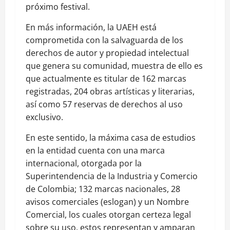
próximo festival.
En más información, la UAEH está
comprometida con la salvaguarda de los
derechos de autor y propiedad intelectual
que genera su comunidad, muestra de ello es
que actualmente es titular de 162 marcas
registradas, 204 obras artísticas y literarias,
así como 57 reservas de derechos al uso
exclusivo.
En este sentido, la máxima casa de estudios
en la entidad cuenta con una marca
internacional, otorgada por la
Superintendencia de la Industria y Comercio
de Colombia; 132 marcas nacionales, 28
avisos comerciales (eslogan) y un Nombre
Comercial, los cuales otorgan certeza legal
sobre su uso, estos representan y amparan