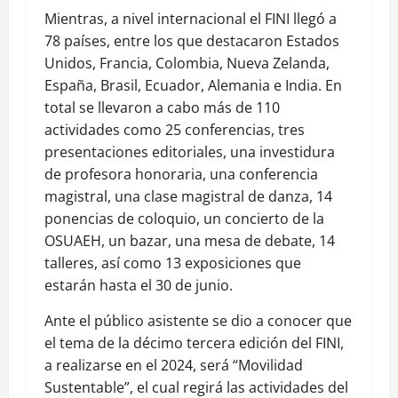
Mientras, a nivel internacional el FINI llegó a
78 países, entre los que destacaron Estados
Unidos, Francia, Colombia, Nueva Zelanda,
España, Brasil, Ecuador, Alemania e India. En
total se llevaron a cabo más de 110
actividades como 25 conferencias, tres
presentaciones editoriales, una investidura
de profesora honoraria, una conferencia
magistral, una clase magistral de danza, 14
ponencias de coloquio, un concierto de la
OSUAEH, un bazar, una mesa de debate, 14
talleres, así como 13 exposiciones que
estarán hasta el 30 de junio.
Ante el público asistente se dio a conocer que
el tema de la décimo tercera edición del FINI,
a realizarse en el 2024, será “Movilidad
Sustentable”, el cual regirá las actividades del