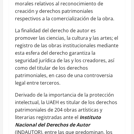
morales relativos al reconocimiento de
creación y derechos patrimoniales
respectivos a la comercialización de la obra.
La finalidad del derecho de autor es
promover las ciencias, la cultura y las artes; el
registro de las obras institucionales mediante
esta esfera del derecho garantiza la
seguridad jurídica de las y los creadores, así
como del titular de los derechos
patrimoniales, en caso de una controversia
legal entre terceros.
Derivado de la importancia de la protección
intelectual, la UAEH es titular de los derechos
patrimoniales de 204 obras artísticas y
literarias registradas ante el
Instituto
Nacional del Derechos de Autor
(INDAUTOR), entre las que predominan, los