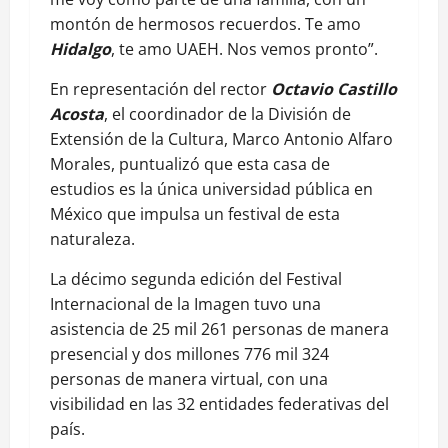
montón de hermosos recuerdos. Te amo
Hidalgo
, te amo UAEH. Nos vemos pronto”.
En representación del rector
Octavio Castillo
Acosta
, el coordinador de la División de
Extensión de la Cultura, Marco Antonio Alfaro
Morales, puntualizó que esta casa de
estudios es la única universidad pública en
México que impulsa un festival de esta
naturaleza.
La décimo segunda edición del Festival
Internacional de la Imagen tuvo una
asistencia de 25 mil 261 personas de manera
presencial y dos millones 776 mil 324
personas de manera virtual, con una
visibilidad en las 32 entidades federativas del
país.