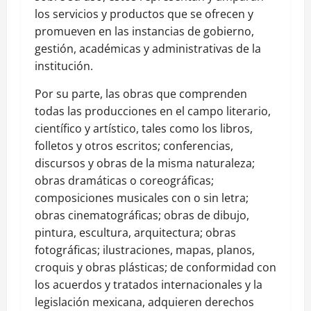
los servicios y productos que se ofrecen y
promueven en las instancias de gobierno,
gestión, académicas y administrativas de la
institución.
Por su parte, las obras que comprenden
todas las producciones en el campo literario,
científico y artístico, tales como los libros,
folletos y otros escritos; conferencias,
discursos y obras de la misma naturaleza;
obras dramáticas o coreográficas;
composiciones musicales con o sin letra;
obras cinematográficas; obras de dibujo,
pintura, escultura, arquitectura; obras
fotográficas; ilustraciones, mapas, planos,
croquis y obras plásticas; de conformidad con
los acuerdos y tratados internacionales y la
legislación mexicana, adquieren derechos