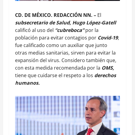
CD. DE MÉXICO. REDACCIÓN NN. –
El
subsecretario de Salud, Hugo López-Gatell
calificó al uso del
“cubreboca”
por la
población para evitar contagios por
Covid-19
,
fue calificado como un auxiliar que junto
otras medias sanitarias, sirven para evitar la
expansión del virus. Considero también que,
con esta medida recomendada por la
OMS,
tiene que cuidarse el respeto a los
derechos
humanos.