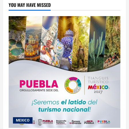
YOU MAY HAVE MISSED
MEXICO