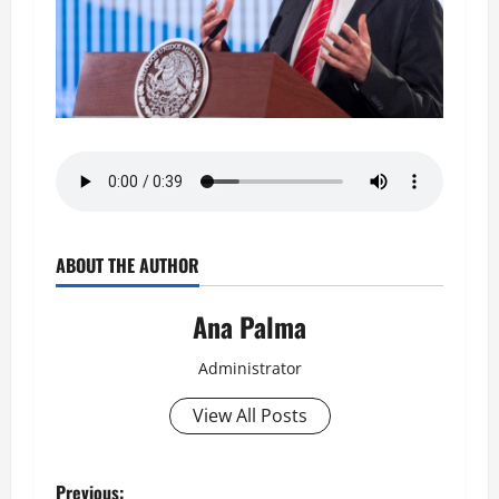
ABOUT THE AUTHOR
Ana Palma
Administrator
View All Posts
Previous: