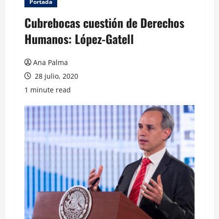
Portada
Cubrebocas cuestión de Derechos
Humanos: López-Gatell
Ana Palma
28 julio, 2020
1 minute read