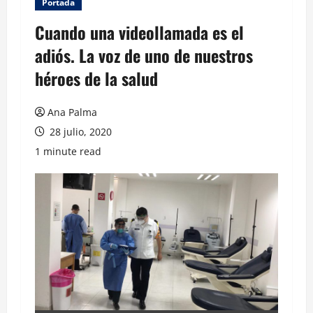
Portada
Cuando una videollamada es el
adiós. La voz de uno de nuestros
héroes de la salud
Ana Palma
28 julio, 2020
1 minute read