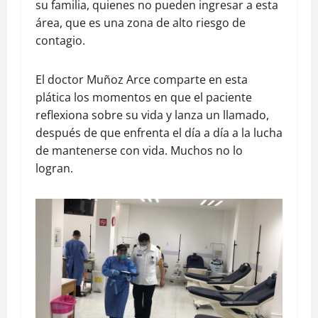
su familia, quienes no pueden ingresar a esta
área, que es una zona de alto riesgo de
contagio.
El doctor Muñoz Arce comparte en esta
plática los momentos en que el paciente
reflexiona sobre su vida y lanza un llamado,
después de que enfrenta el día a día a la lucha
de mantenerse con vida. Muchos no lo
logran.