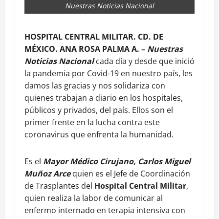
Nuestras Noticias Nacional
HOSPITAL CENTRAL MILITAR. CD. DE
MÉXICO. ANA ROSA PALMA A. –
Nuestras
Noticias Nacional
cada día y desde que inició
la pandemia por Covid-19 en nuestro país, les
damos las gracias y nos solidariza con
quienes trabajan a diario en los hospitales,
públicos y privados, del país. Ellos son el
primer frente en la lucha contra este
coronavirus que enfrenta la humanidad.
Es el
Mayor Médico Cirujano, Carlos Miguel
Muñoz Arce
quien es el Jefe de Coordinación
de Trasplantes del
Hospital Central Militar
,
quien realiza la labor de comunicar al
enfermo internado en terapia intensiva con