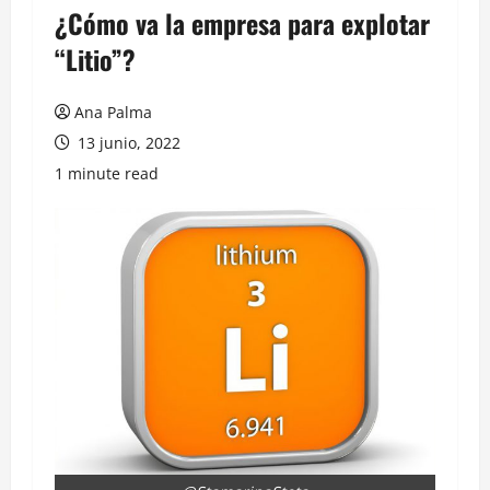
¿Cómo va la empresa para explotar
“Litio”?
Ana Palma
13 junio, 2022
1 minute read