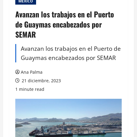
MEXICO
Avanzan los trabajos en el Puerto
de Guaymas encabezados por
SEMAR
Avanzan los trabajos en el Puerto de
Guaymas encabezados por SEMAR
Ana Palma
21 diciembre, 2023
1 minute read