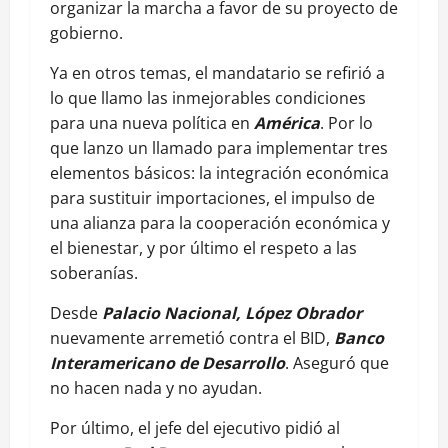
organizar la marcha a favor de su proyecto de
gobierno.
Ya en otros temas, el mandatario se refirió a
lo que llamo las inmejorables condiciones
para una nueva política en
América
. Por lo
que lanzo un llamado para implementar tres
elementos básicos: la integración económica
para sustituir importaciones, el impulso de
una alianza para la cooperación económica y
el bienestar, y por último el respeto a las
soberanías.
Desde
Palacio Nacional, López Obrador
nuevamente arremetió contra el BID,
Banco
Interamericano de Desarrollo
. Aseguró que
no hacen nada y no ayudan.
Por último, el jefe del ejecutivo pidió al