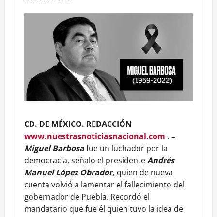
CD. DE MÉXICO. REDACCIÓN
www.nuestrasnoticiasnacional.com
. –
Miguel Barbosa
fue un luchador por la
democracia, señalo el presidente
Andrés
Manuel López Obrador,
quien de nueva
cuenta volvió a lamentar el fallecimiento del
gobernador de Puebla. Recordó el
mandatario que fue él quien tuvo la idea de