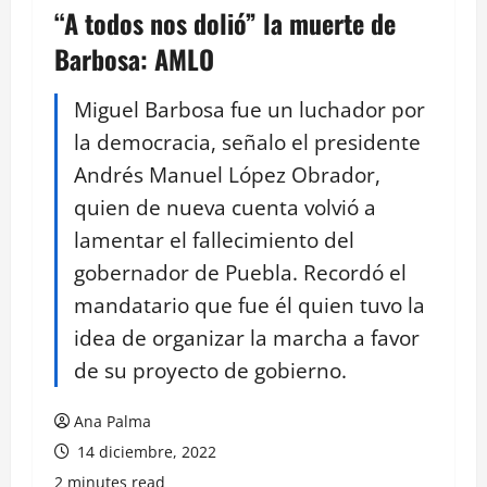
“A todos nos dolió” la muerte de
Barbosa: AMLO
Miguel Barbosa fue un luchador por
la democracia, señalo el presidente
Andrés Manuel López Obrador,
quien de nueva cuenta volvió a
lamentar el fallecimiento del
gobernador de Puebla. Recordó el
mandatario que fue él quien tuvo la
idea de organizar la marcha a favor
de su proyecto de gobierno.
Ana Palma
14 diciembre, 2022
2 minutes read