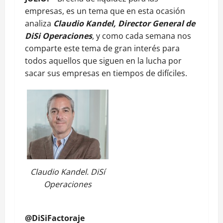
empresas, es un tema que en esta ocasión
analiza
Claudio Kandel, Director General de
DiSi Operaciones
, y como cada semana nos
comparte este tema de gran interés para
todos aquellos que siguen en la lucha por
sacar sus empresas en tiempos de difíciles.
Claudio Kandel. DiSí
Operaciones
@DiSiFactoraje