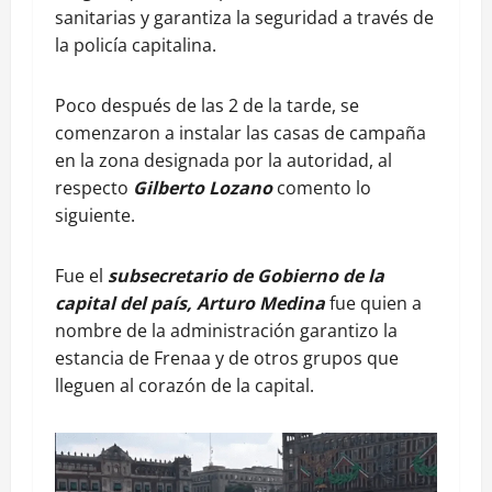
sanitarias y garantiza la seguridad a través de
la policía capitalina.
Poco después de las 2 de la tarde, se
comenzaron a instalar las casas de campaña
en la zona designada por la autoridad, al
respecto
Gilberto Lozano
comento lo
siguiente.
Fue el
subsecretario de Gobierno de la
capital del país, Arturo Medina
fue quien a
nombre de la administración garantizo la
estancia de Frenaa y de otros grupos que
lleguen al corazón de la capital.