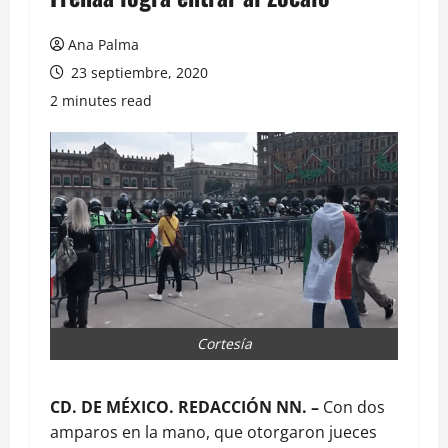
Ana Palma
23 septiembre, 2020
2 minutes read
Cortesía
CD. DE MÉXICO. REDACCIÓN NN. –
Con dos
amparos en la mano, que otorgaron jueces