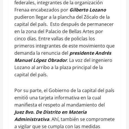
federales, integrantes de la organización
Frenaa encabezados por
Gilberto Lozano
pudieron llegar a la plancha del Zócalo de la
capital del país. Esto después de permanecer
en la zona del Palacio de Bellas Artes por
cinco días. Entre vallas de policías los
primeros integrantes de este movimiento que
demanda la renuncia del
presidente Andrés
Manuel López Obrador
. La voz del ingeniero
Lozano al arribo a la plaza principal de la
capital del país.
Por su parte, el Gobierno de la capital del país
emitió una tarjeta informativa en la cual
manifiesta el respeto al mandamiento del
Juez 8vo. De Distrito en Materia
Administrativa
.
Ahí, también se compromete
a vigilar que se cumpla con las medidas