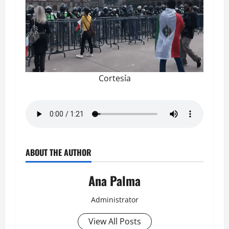
Cortesía
ABOUT THE AUTHOR
Ana Palma
Administrator
View All Posts