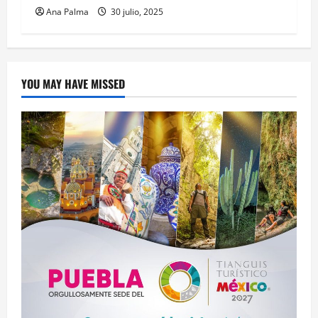
Ana Palma
30 julio, 2025
YOU MAY HAVE MISSED