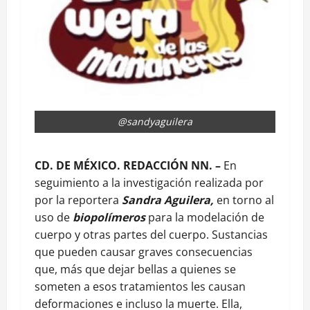
@sandyaguilera
CD. DE MÉXICO. REDACCIÓN NN. –
En
seguimiento a la investigación realizada por
por la reportera
Sandra Aguilera,
en torno al
uso de
biopolímeros
para la modelación de
cuerpo y otras partes del cuerpo. Sustancias
que pueden causar graves consecuencias
que, más que dejar bellas a quienes se
someten a esos tratamientos les causan
deformaciones e incluso la muerte. Ella,