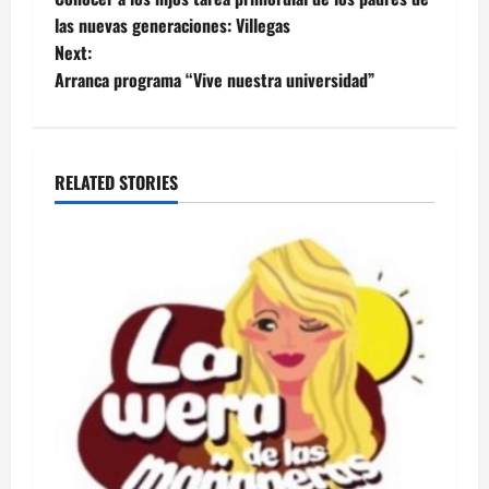
navigation
las nuevas generaciones: Villegas
Next:
Arranca programa “Vive nuestra universidad”
RELATED STORIES