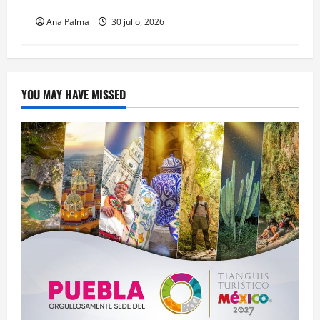
Mexicano
Ana Palma
30 julio, 2026
YOU MAY HAVE MISSED