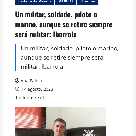
Cadena de Mando
MEXICO
Opinión
Un militar, soldado, piloto o
marino, aunque se retire siempre
será militar: Ibarrola
Un militar, soldado, piloto o marino,
aunque se retire siempre será
militar: Ibarrola
Ana Palma
14 agosto, 2023
1 minute read