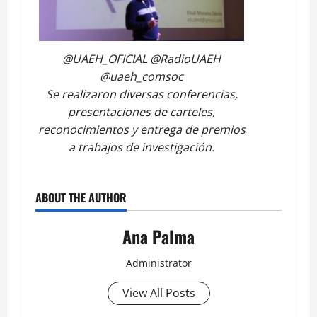
@UAEH_OFICIAL @RadioUAEH
@uaeh_comsoc
Se realizaron diversas conferencias,
presentaciones de carteles,
reconocimientos y entrega de premios
a trabajos de investigación.
ABOUT THE AUTHOR
Ana Palma
Administrator
View All Posts