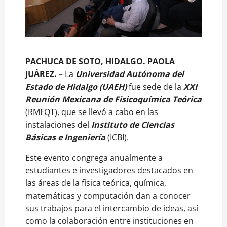
PACHUCA DE SOTO, HIDALGO. PAOLA
JUÁREZ. –
La
Universidad Autónoma del
Estado de Hidalgo (UAEH)
fue sede de la
XXI
Reunión Mexicana de Fisicoquímica Teórica
(RMFQT), que se llevó a cabo en las
instalaciones del
Instituto de Ciencias
Básicas e Ingeniería
(ICBI).
Este evento congrega anualmente a
estudiantes e investigadores destacados en
las áreas de la física teórica, química,
matemáticas y computación dan a conocer
sus trabajos para el intercambio de ideas, así
como la colaboración entre instituciones en