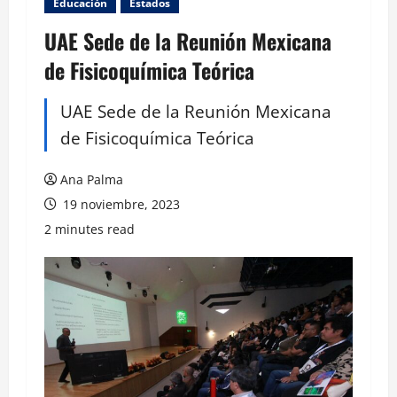
Educación
Estados
UAE Sede de la Reunión Mexicana
de Fisicoquímica Teórica
UAE Sede de la Reunión Mexicana
de Fisicoquímica Teórica
Ana Palma
19 noviembre, 2023
2 minutes read