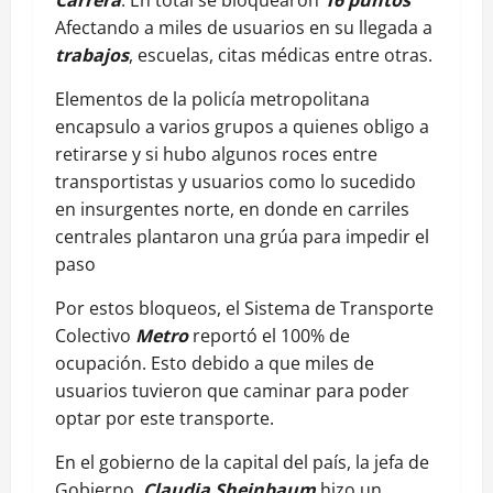
Afectando a miles de usuarios en su llegada a
trabajos
, escuelas, citas médicas entre otras.
Elementos de la policía metropolitana
encapsulo a varios grupos a quienes obligo a
retirarse y si hubo algunos roces entre
transportistas y usuarios como lo sucedido
en insurgentes norte, en donde en carriles
centrales plantaron una grúa para impedir el
paso
Por estos bloqueos, el Sistema de Transporte
Colectivo
Metro
reportó el 100% de
ocupación. Esto debido a que miles de
usuarios tuvieron que caminar para poder
optar por este transporte.
En el gobierno de la capital del país, la jefa de
Gobierno,
Claudia Sheinbaum
hizo un