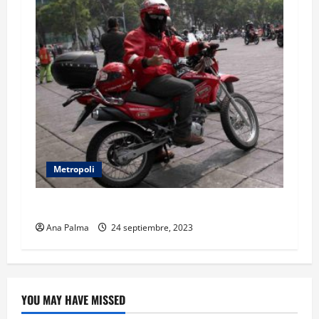
Metropoli
Historias Metropolitanas y la política
Ana Palma
24 septiembre, 2023
YOU MAY HAVE MISSED