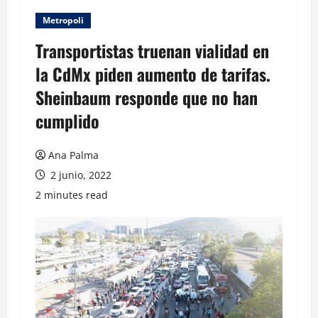
Metropoli
Transportistas truenan vialidad en
la CdMx piden aumento de tarifas.
Sheinbaum responde que no han
cumplido
Ana Palma
2 junio, 2022
2 minutes read