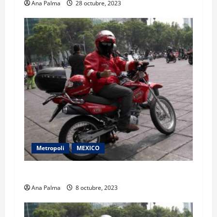
Ana Palma
28 octubre, 2023
Metropoli
MEXICO
Historias Metropolitanas
Ana Palma
8 octubre, 2023