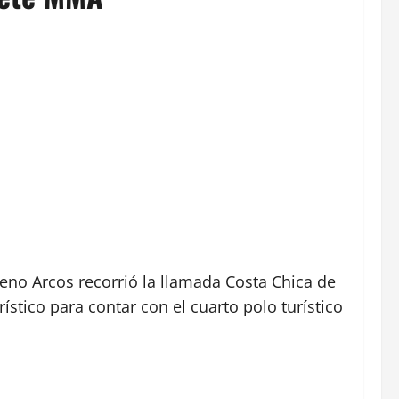
reno Arcos recorrió la llamada Costa Chica de
stico para contar con el cuarto polo turístico