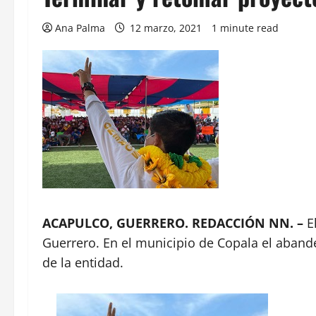
Ana Palma
12 marzo, 2021
1 minute read
ACAPULCO, GUERRERO. REDACCIÓN NN. –
E
Guerrero. En el municipio de Copala el abande
de la entidad.