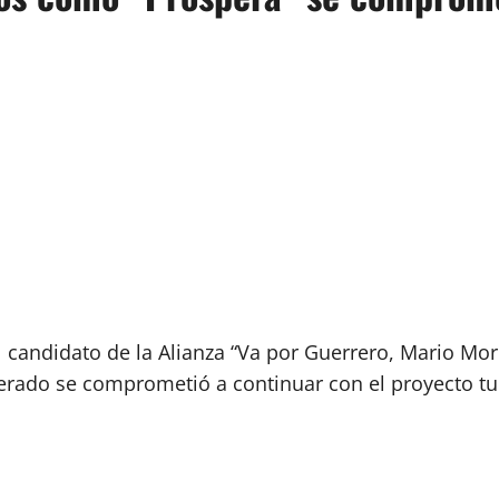
l candidato de la Alianza “Va por Guerrero, Mario Mo
rado se comprometió a continuar con el proyecto turí