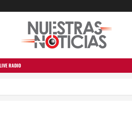
LIVE RADIO