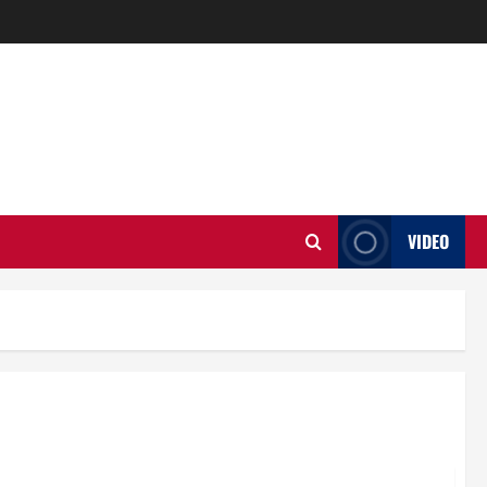
VIDEO