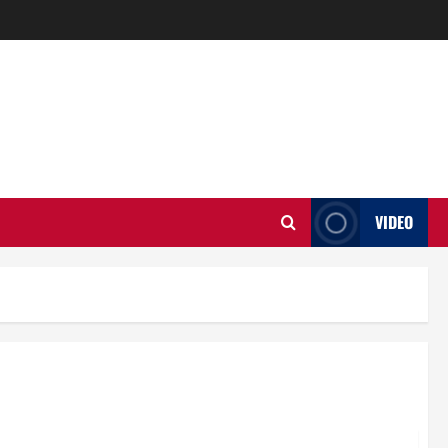
VIDEO