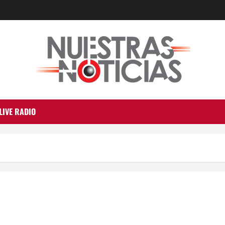
LIVE RADIO