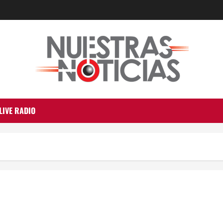
LIVE RADIO