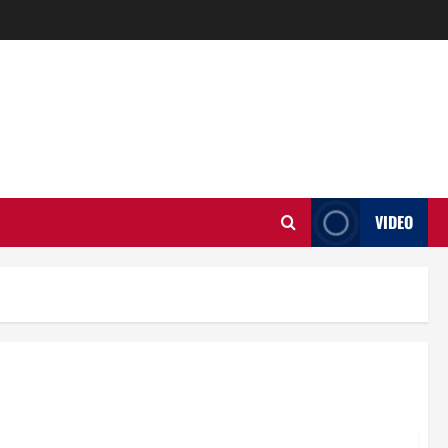
VIDEO