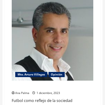
Mto. Arturo Villegas
Opinión
Futbol como reflejo de la sociedad
Ana Palma
1 diciembre, 2023
Futbol como reflejo de la sociedad