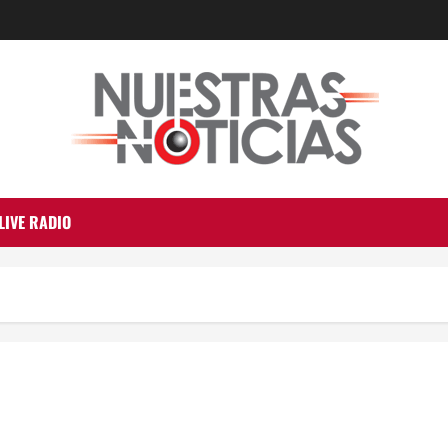
LIVE RADIO