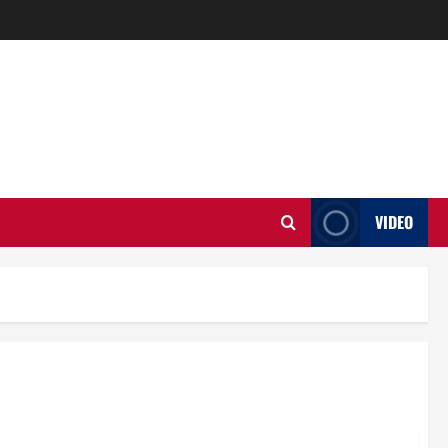
VIDEO