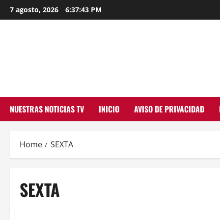
Skip
7 agosto, 2026
6:37:43 PM
to
content
NUESTRAS NOTICIAS TV
INICIO
AVISO DE PRIVACIDAD
Home
SEXTA
SEXTA