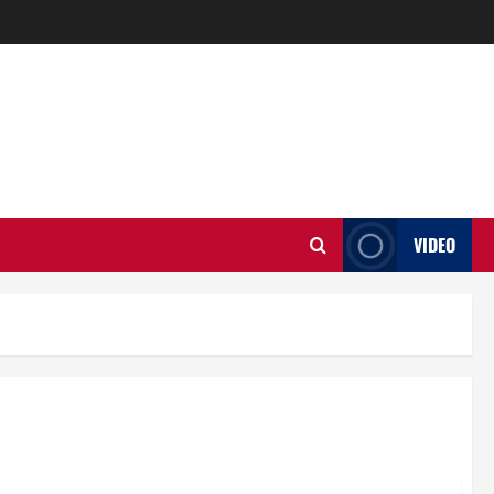
VIDEO