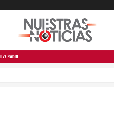
LIVE RADIO