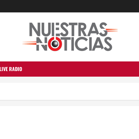
LIVE RADIO