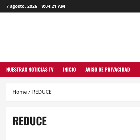
Skip
7 agosto, 2026
9:04:21 AM
to
content
NUESTRAS NOTICIAS TV
INICIO
AVISO DE PRIVACIDAD
Home
REDUCE
REDUCE