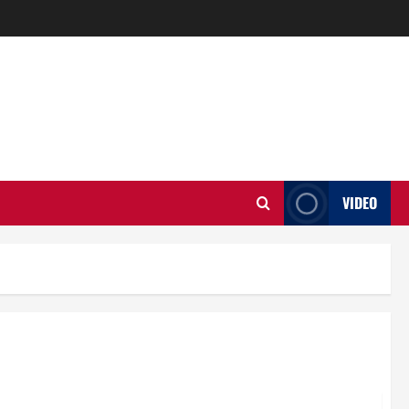
VIDEO