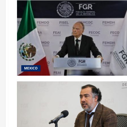
MEXICO