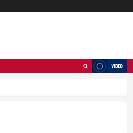
VIDEO