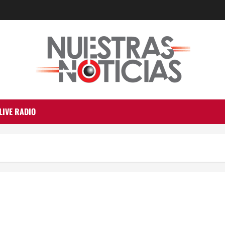
LIVE RADIO