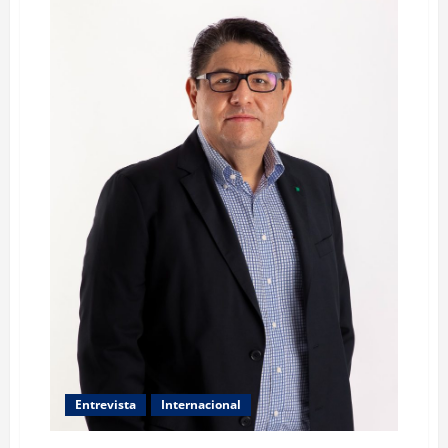
Entrevista
Internacional