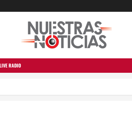
LIVE RADIO