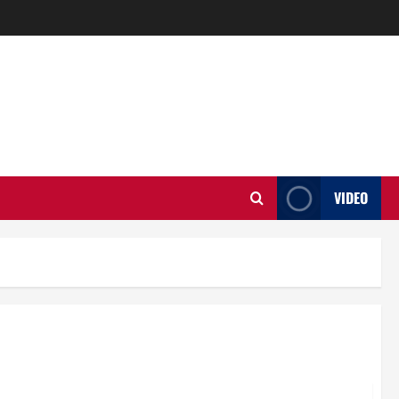
VIDEO