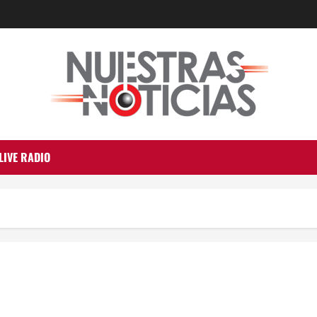
LIVE RADIO