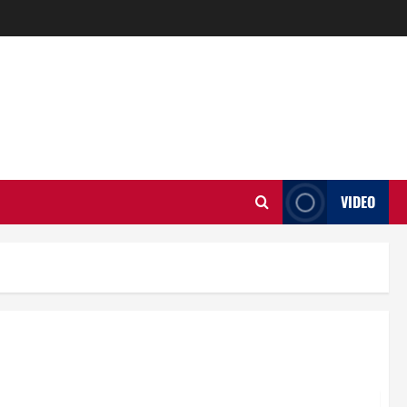
VIDEO