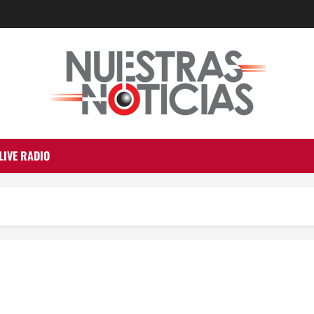
LIVE RADIO