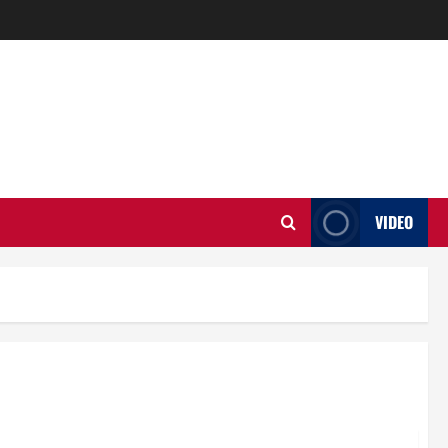
VIDEO