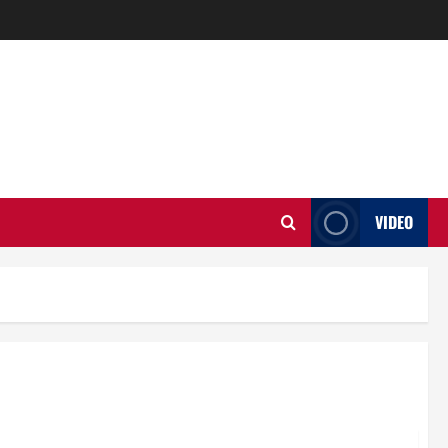
VIDEO