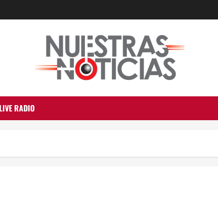
LIVE RADIO