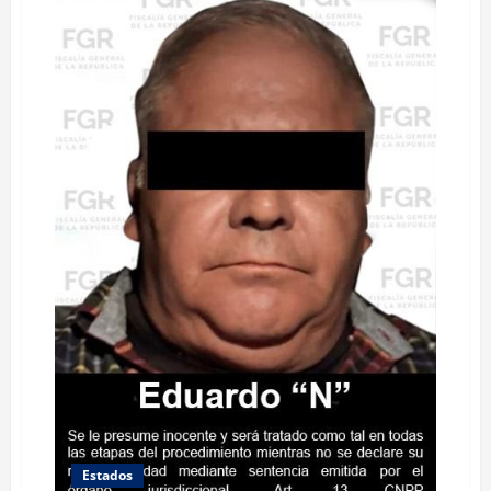
Estados