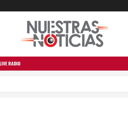
LIVE RADIO