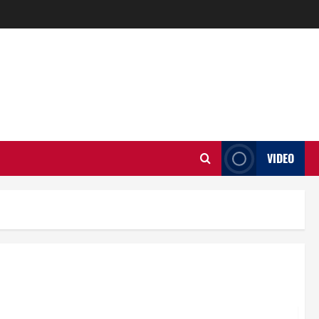
VIDEO