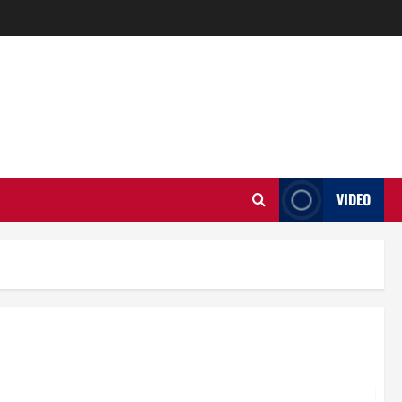
VIDEO