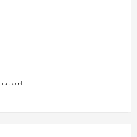
a por el...