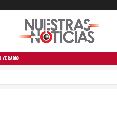
LIVE RADIO