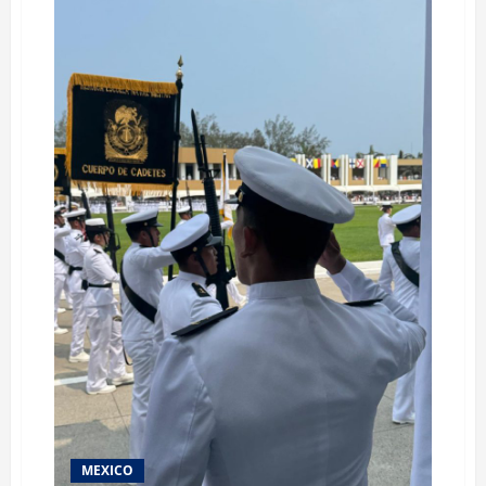
MEXICO