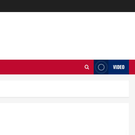
VIDEO