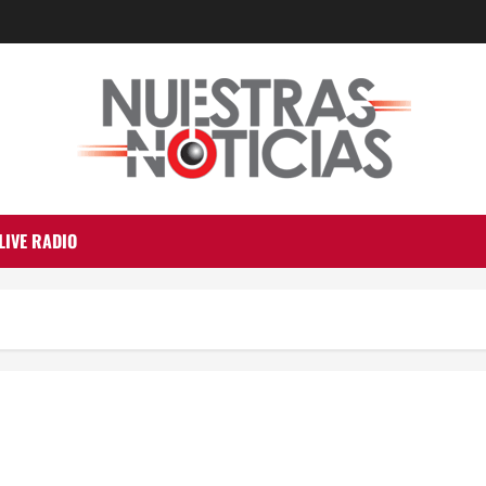
LIVE RADIO