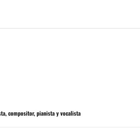
ta, compositor, pianista y vocalista