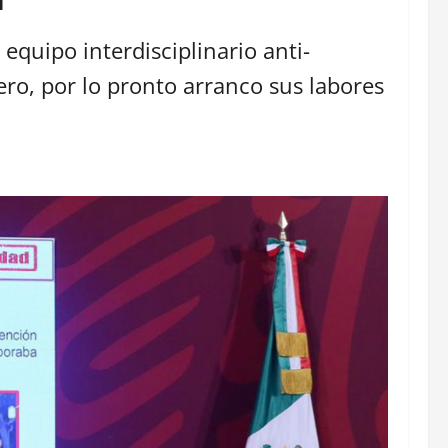
equipo interdisciplinario anti-
ero, por lo pronto arranco sus labores