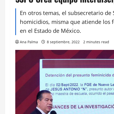
En otros temas, el subsecretario de 
homicidios, misma que atiende los fe
en el Estado de México.
Ana Palma
8 septiembre, 2022
2 minutes read