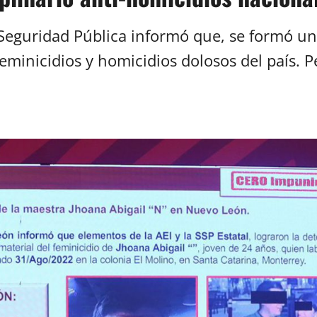
Seguridad Pública informó que, se formó un 
minicidios y homicidios dolosos del país. P