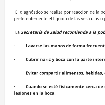
El diagnóstico se realiza por reacción de la
preferentemente el líquido de las vesículas o 
La
Secretaría de Salud recomienda a la pob
·
Lavarse las manos de forma frecuente
·
Cubrir nariz y boca con la parte inter
·
Evitar compartir alimentos, bebidas, 
·
Cuando se esté físicamente cerca de 
lesiones en la boca.