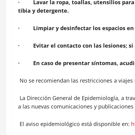
·
Lavar la ropa, toallas, utensilios p
tibia y detergente.
·
Limpiar y desinfectar los espacios e
·
Evitar el contacto con las lesiones; s
·
En caso de presentar síntomas, acudi
No se recomiendan las restricciones a viajes
La Dirección General de Epidemiología, a trav
a las nuevas comunicaciones y publicaciones 
El aviso epidemiológico está disponible en:
h