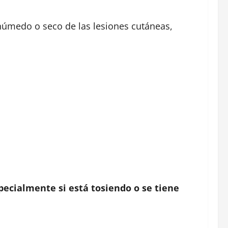
 húmedo o seco de las lesiones cutáneas,
ecialmente si está tosiendo o se tiene