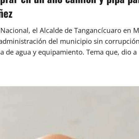
ñez
s Nacional, el Alcalde de Tangancícuaro en 
administración del municipio sin corrupción
a de agua y equipamiento. Tema que, dio a 