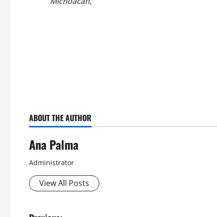
Michoacán,
ABOUT THE AUTHOR
Ana Palma
Administrator
View All Posts