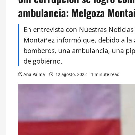
ambulancia: Melgoza Monta
En entrevista con Nuestras Noticia
Montañez informó que, debido a la 
bomberos, una ambulancia, una pip
de gobierno.
Ana Palma
12 agosto, 2022
1 minute read