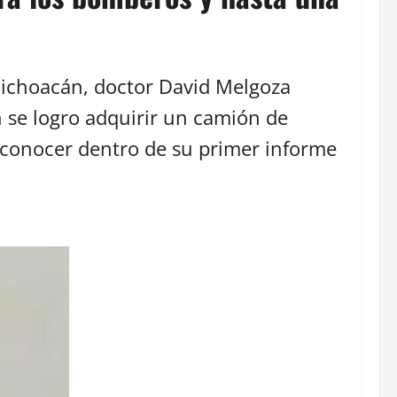
Michoacán, doctor David Melgoza
 se logro adquirir un camión de
conocer dentro de su primer informe