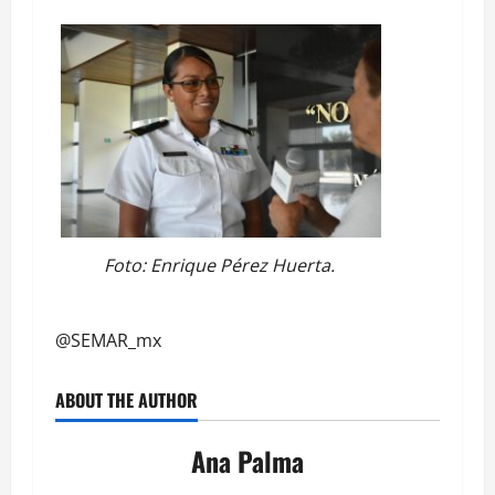
Foto: Enrique Pérez Huerta.
@SEMAR_mx
ABOUT THE AUTHOR
Ana Palma