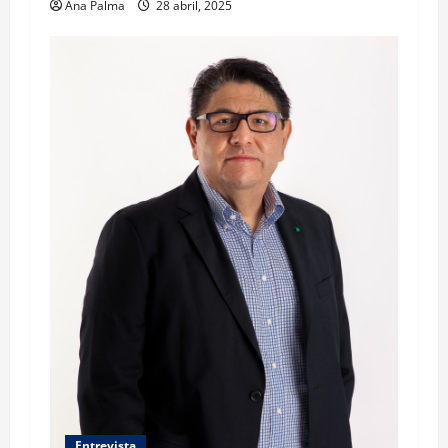
Ana Palma
28 abril, 2025
Entrevista