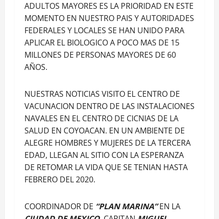
ADULTOS MAYORES ES LA PRIORIDAD EN ESTE
MOMENTO EN NUESTRO PAIS Y AUTORIDADES
FEDERALES Y LOCALES SE HAN UNIDO PARA
APLICAR EL BIOLOGICO A POCO MAS DE 15
MILLONES DE PERSONAS MAYORES DE 60
AÑOS.
NUESTRAS NOTICIAS VISITO EL CENTRO DE
VACUNACION DENTRO DE LAS INSTALACIONES
NAVALES EN EL CENTRO DE CICNIAS DE LA
SALUD EN COYOACAN. EN UN AMBIENTE DE
ALEGRE HOMBRES Y MUJERES DE LA TERCERA
EDAD, LLEGAN AL SITIO CON LA ESPERANZA
DE RETOMAR LA VIDA QUE SE TENIAN HASTA
FEBRERO DEL 2020.
COORDINADOR DE
“PLAN MARINA”
EN LA
CIUDAD DE MEXICO
, CAPITAN
MIGUEL