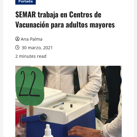
Portada
SEMAR trabaja en Centros de
Vacunación para adultos mayores
Ana Palma
30 marzo, 2021
2 minutes read