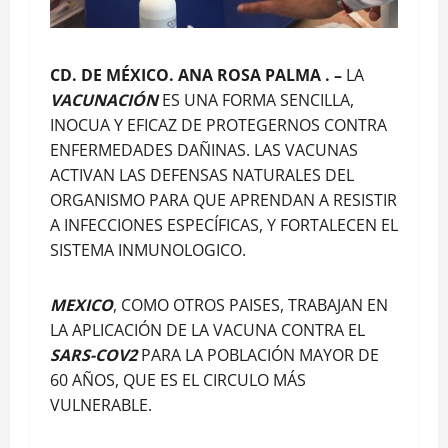
CD. DE MÉXICO. ANA ROSA PALMA . –
LA
VACUNACIÓN
ES UNA FORMA SENCILLA,
INOCUA Y EFICAZ DE PROTEGERNOS CONTRA
ENFERMEDADES DAÑINAS. LAS VACUNAS
ACTIVAN LAS DEFENSAS NATURALES DEL
ORGANISMO PARA QUE APRENDAN A RESISTIR
A INFECCIONES ESPECÍFICAS, Y FORTALECEN EL
SISTEMA INMUNOLOGICO.
MEXICO
, COMO OTROS PAISES, TRABAJAN EN
LA APLICACIÓN DE LA VACUNA CONTRA EL
SARS-COV2
PARA LA POBLACIÓN MAYOR DE
60 AÑOS, QUE ES EL CIRCULO MÁS
VULNERABLE.