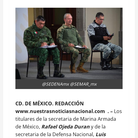
@SEDENAmx @SEMAR_mx
CD. DE MÉXICO. REDACCIÓN
www.nuestrasnoticiasnacional.com . –
Los
titulares de la secretaria de Marina Armada
de México,
Rafael Ojeda Duran
y de la
secretaria de la Defensa Nacional,
Luis