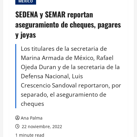
MEXICO
SEDENA y SEMAR reportan
aseguramiento de cheques, pagares
y joyas
Los titulares de la secretaria de
Marina Armada de México, Rafael
Ojeda Duran y de la secretaria de la
Defensa Nacional, Luis
Crescencio Sandoval reportaron, por
separado, el aseguramiento de
cheques
Ana Palma
22 noviembre, 2022
1 minute read