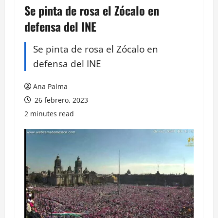
Se pinta de rosa el Zócalo en
defensa del INE
Se pinta de rosa el Zócalo en
defensa del INE
Ana Palma
26 febrero, 2023
2 minutes read