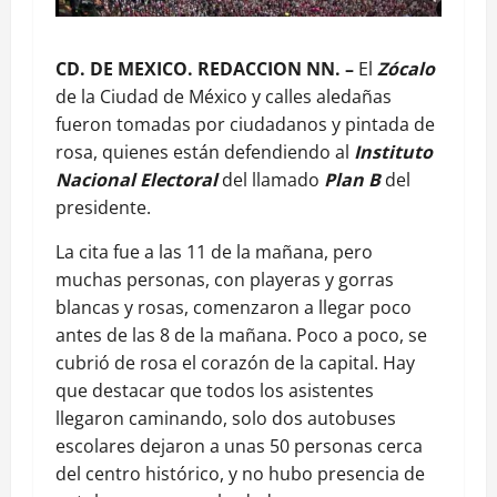
CD. DE MEXICO. REDACCION NN. –
El
Zócalo
de la Ciudad de México y calles aledañas
fueron tomadas por ciudadanos y pintada de
rosa, quienes están defendiendo al
Instituto
Nacional Electoral
del llamado
Plan B
del
presidente.
La cita fue a las 11 de la mañana, pero
muchas personas, con playeras y gorras
blancas y rosas, comenzaron a llegar poco
antes de las 8 de la mañana. Poco a poco, se
cubrió de rosa el corazón de la capital. Hay
que destacar que todos los asistentes
llegaron caminando, solo dos autobuses
escolares dejaron a unas 50 personas cerca
del centro histórico, y no hubo presencia de