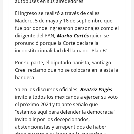
autobuses en sus alrededores.
El ingreso se realizó a través de calles
Madero, 5 de mayo y 16 de septiembre que,
fue por donde ingresaron personajes como el
dirigente del PAN,
Marko Cortés
quien se
pronunció porque la Corte declare la
inconstitucionalidad del llamado “Plan B”.
Por su parte, el diputado panista, Santiago
Creel reclamo que no se colocara en la asta la
bandera.
Ya en los discursos oficiales,
Beatriz Pagès
invito a todos los mexicanos a ejercer su voto
el próximo 2024 y tajante señalo que
“estamos aquí para defender la democracia”.
Invito a ir por los decepcionados,
abstencionistas y arrepentidos de haber