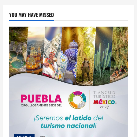
YOU MAY HAVE MISSED