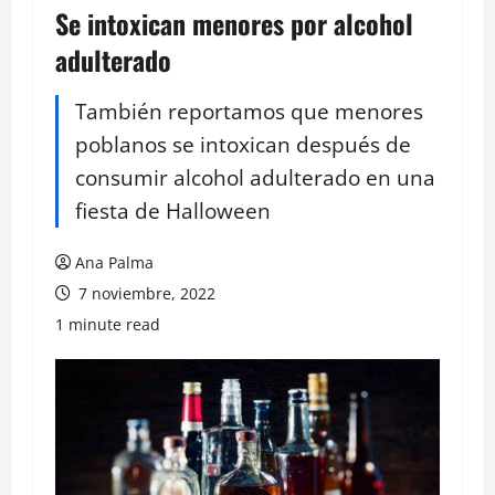
Se intoxican menores por alcohol
adulterado
También reportamos que menores
poblanos se intoxican después de
consumir alcohol adulterado en una
fiesta de Halloween
Ana Palma
7 noviembre, 2022
1 minute read