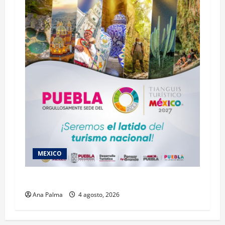
MEXICO
2027 llega Tianguis Turístico a Puebla
Ana Palma
4 agosto, 2026