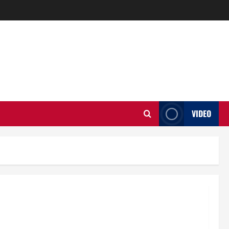
VIDEO