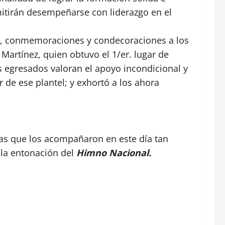
mitirán desempeñarse con liderazgo en el
mas, conmemoraciones y condecoraciones a los
Martínez, quien obtuvo el 1/er. lugar de
 egresados valoran el apoyo incondicional y
r de ese plantel; y exhortó a los ahora
ias que los acompañaron en este día tan
 la entonación del
Himno Nacional.