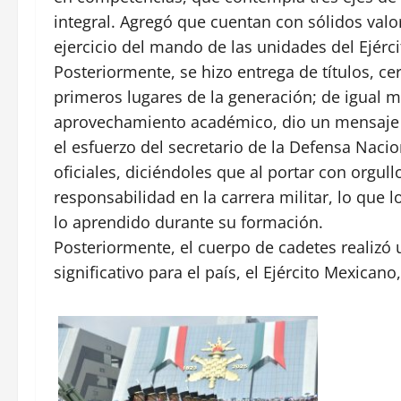
integral. Agregó que cuentan con sólidos valo
ejercicio del mando de las unidades del Ejérci
Posteriormente, se hizo entrega de títulos, 
primeros lugares de la generación; de igual m
aprovechamiento académico, dio un mensaje d
el esfuerzo del secretario de la Defensa Nacion
oficiales, diciéndoles que al portar con orgul
responsabilidad en la carrera militar, lo que 
lo aprendido durante su formación.
Posteriormente, el cuerpo de cadetes realizó 
significativo para el país, el Ejército Mexican