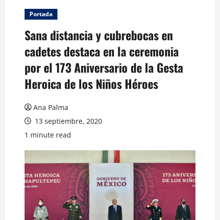
Portada
Sana distancia y cubrebocas en
cadetes destaca en la ceremonia
por el 173 Aniversario de la Gesta
Heroica de los Niños Héroes
Ana Palma
13 septiembre, 2020
1 minute read