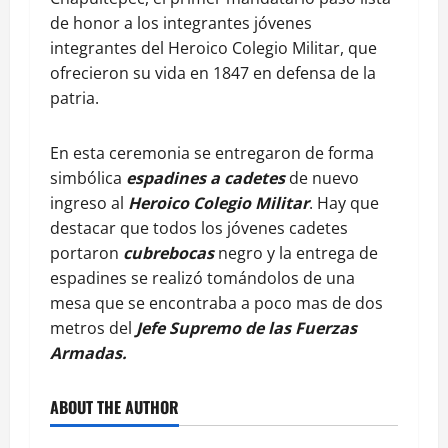
de honor a los integrantes jóvenes
integrantes del Heroico Colegio Militar, que
ofrecieron su vida en 1847 en defensa de la
patria.
En esta ceremonia se entregaron de forma
simbólica
espadines a cadetes
de nuevo
ingreso al
Heroico Colegio Militar
. Hay que
destacar que todos los jóvenes cadetes
portaron
cubrebocas
negro y la entrega de
espadines se realizó tomándolos de una
mesa que se encontraba a poco mas de dos
metros del
Jefe Supremo de las Fuerzas
Armadas.
ABOUT THE AUTHOR