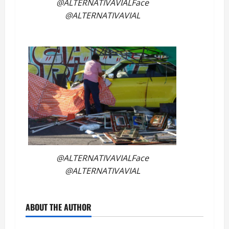
@ALTERNATIVAVIALFace
@ALTERNATIVAVIAL
@ALTERNATIVAVIALFace
@ALTERNATIVAVIAL
ABOUT THE AUTHOR