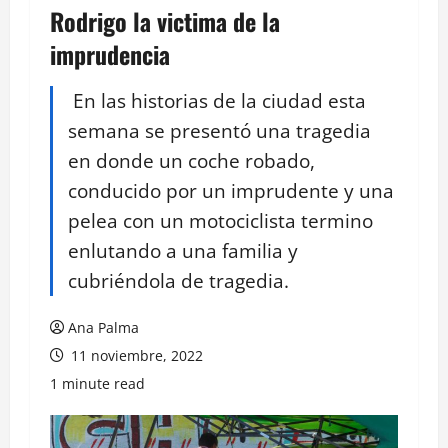
Rodrigo la victima de la
imprudencia
En las historias de la ciudad esta
semana se presentó una tragedia
en donde un coche robado,
conducido por un imprudente y una
pelea con un motociclista termino
enlutando a una familia y
cubriéndola de tragedia.
Ana Palma
11 noviembre, 2022
1 minute read